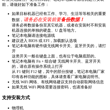
前，请做好如下准备工作：
如果目标机器已经有工作、学习、生活等等相关的重要
请务必在安装前要
备份数据！
数据，
请务必将数据备份至其它机器，或者在安装时不和安装
机器连接的单独的硬盘、U 盘等地方。
笔记本电脑请连接电源线
建议进入 BIOS 或 EFI，加载默认选项
笔记本电脑有硬件级无线网卡开关、蓝牙开关的，请打
开
这类开关一般在键盘上面，也有位于电脑底部的。
笔记本电脑有 Fn + 组合键 无线网卡开关、蓝牙开关
的，请在原有操作系统上打开
从 F1 键到 F12 键，其中的部分按键，笔记本电脑厂家
印有各种功能的图标，具体请查看厂家电脑说明书。
无线 WiFi 网络、有线网络建议支持自动获取网络信息
如果无线 WiFi 网络需要连接密码，也请准备好
支持安装方式
物理机