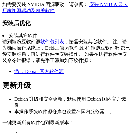
如需要安装 NVIDIA 闭源驱动，请参阅：
安装 NVIDIA 显卡
厂家闭源驱动及相关软件
安装后优化
安装其它软件
请到铜豌豆软件源
软件包列表
，按需安装其它软件。 注：请
先确认操作系统上，Debian 官方软件源 和 铜豌豆软件源 都已
经安装好后，再进行软件包安装操作。 如果在执行软件包安
装命令时报错，请先手工添加如下软件源：
添加 Debian 官方软件源
更新升级
Debian 升级和安全更新，默认使用 Debian 国内官方镜
像。
本操作系统软件源仓库也设置在国内服务器上。
一键更新所有软件包到最新版本：