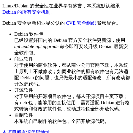
Linux/Debian 的安全性在业界享有盛誉，本系统默认继承
Debian 的所有安全机制
。
Debian 安全更新和业界公认的
CVE 安全组织
紧密配合。
Debian 软件包
已经设置好国内的 Debian 官方安全软件更新源，使用
apt update;apt upgrade
命令即可安装升级 Debian 最新安
全软件包。
商业软件
对于使用的商业软件，都从商业公司官网下载，本系统
上原则上不做修改；如商业软件的原有软件包有无法适
配 Debian 的问题，也只做最小的适配修改，所有改动都
开放源代码。
开源软件
对于采用的开源项目软件包，都从开源项目主页下载；
有 deb 包，能够用的直接使用，需要适配 Debian 进行格
式转换和修改的软件包，改动过程也全部开放代码。
自制软件
本系统自己制作的软件包，全部开放源代码。
本项目所有源代码地址