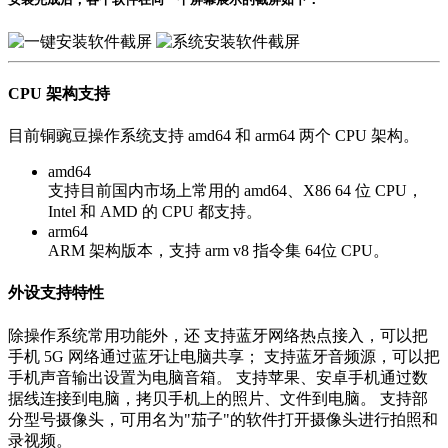
CPU 架构支持
目前铜豌豆操作系统支持 amd64 和 arm64 两个 CPU 架构。
amd64
支持目前国内市场上常用的 amd64、X86 64 位 CPU，
Intel 和 AMD 的 CPU 都支持。
arm64
ARM 架构版本，支持 arm v8 指令集 64位 CPU。
外设支持特性
除操作系统常用功能外，还 支持蓝牙网络热点接入，可以把
手机 5G 网络通过蓝牙让电脑共享； 支持蓝牙音频源，可以把
手机声音输出设置为电脑音箱。 支持苹果、安卓手机通过数
据线连接到电脑，拷贝手机上的照片、文件到电脑。 支持部
分型号摄像头，可用名为"茄子"的软件打开摄像头进行拍照和
录视频。