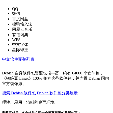
QQ
微信
百度网盘
搜狗输入法
网易云音乐
有道词典
WPS
中文字体
星际译王
中文软件完整列表
Debian 自身软件包资源也很丰富，约有 64000 个软件包，
《铜豌豆 Linux》100% 兼容这些软件包，并内置 Debian 国内
官方镜像源。
搜索 Debian 软件包
Debian 软件包分类展示
理性、易用、清晰的桌面环境
安装完成后，各个软件在同一个屏幕展示的截屏如下：