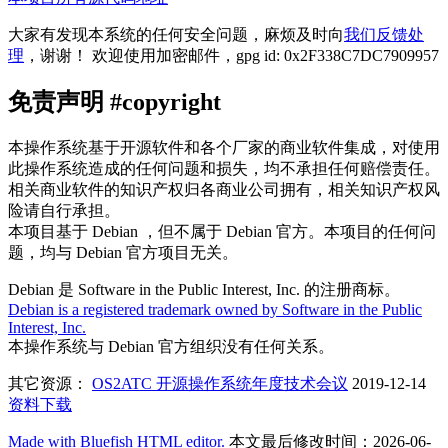
大家有发现本系统的任何安全问题，麻烦及时向
我们反馈处
理
，谢谢！ 欢迎使用加密邮件，gpg id: 0x2F338C7DC7909957
免责声明 #copyright
本操作系统基于开源软件和各个厂家的商业软件集成，对使用
此操作系统造成的任何问题和损失，均不承担任何赔偿责任。
相关商业软件的知识产权归各商业公司拥有，相关知识产权风
险请自行承担。
本项目基于 Debian ，但不属于 Debian 官方。本项目的任何问
题，均与 Debian 官方项目无关。
Debian 是 Software in the Public Interest, Inc. 的注册商标。
Debian is a registered trademark owned by Software in the Public
Interest, Inc.
本操作系统与 Debian 官方组织没有任何关系。
其它资源：
OS2ATC 开源操作系统年度技术会议
2019-12-14
资料下载
Made with Bluefish HTML editor.
本文最后修改时间：2026-06-