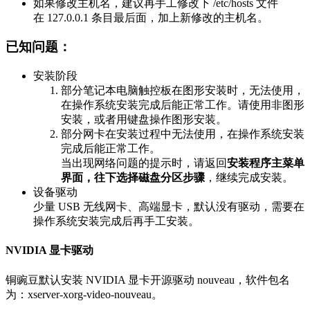
如果修改主机名，建议再手工修改下 /etc/hosts 文件
在 127.0.0.1 条目最后面，加上新修改的主机名。
已知问题：
安装阶段
部分笔记本电脑触控板在图形安装时，无法使用，
在操作系统安装完成后能正常工作。请使用非图形
安装，或者用键盘操作图形安装。
部分网卡在安装过程中无法使用，在操作系统安装
完成后能正常工作。
当出现网络问题的提示时，请返回
安装程序主菜单
界面，往下选择磁盘分区步骤
，继续完成安装。
设备驱动
少量 USB 无线网卡、高端显卡，默认没有驱动，需要在
操作系统安装完成后再手工安装。
NVIDIA 显卡驱动
铜豌豆默认安装 NVIDIA 显卡开源驱动 nouveau，软件包名
为：xserver-xorg-video-nouveau。