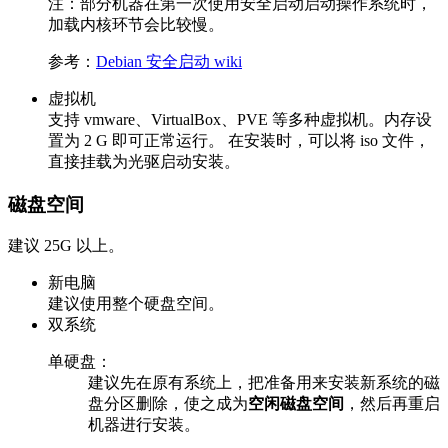
注：部分机器在第一次使用安全启动启动操作系统时，
加载内核环节会比较慢。
参考：
Debian 安全启动 wiki
虚拟机
支持 vmware、VirtualBox、PVE 等多种虚拟机。内存设
置为 2 G 即可正常运行。 在安装时，可以将 iso 文件，
直接挂载为光驱启动安装。
磁盘空间
建议 25G 以上。
新电脑
建议使用整个硬盘空间。
双系统
单硬盘：
建议先在原有系统上，把准备用来安装新系统的磁
盘分区删除，使之成为
空闲磁盘空间
，然后再重启
机器进行安装。