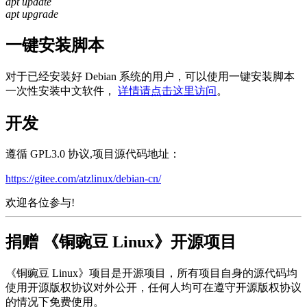
apt update
apt upgrade
一键安装脚本
对于已经安装好 Debian 系统的用户，可以使用一键安装脚本
一次性安装中文软件，
详情请点击这里访问
。
开发
遵循 GPL3.0 协议,项目源代码地址：
https://gitee.com/atzlinux/debian-cn/
欢迎各位参与!
捐赠 《铜豌豆 Linux》开源项目
《铜豌豆 Linux》项目是开源项目，所有项目自身的源代码均
使用开源版权协议对外公开，任何人均可在遵守开源版权协议
的情况下免费使用。