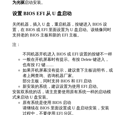
为光驱
启动安装。
设置 BIOS EFI 从 U 盘启动
关闭机器，插入 U 盘，重启机器，按键进入 BIOS 设
置，在 BIOS 或 EFI 里面设置为 U 盘启动。该镜像同时
支持老的 BIOS 主板和新的 EFI 主板。
注：
不同机器开机进入 BIOS 或 EFI 设置的按键不一样
一般在开机屏幕时有提示。有按 Delete 键进入，
也有按 F2 键……
如果开机屏幕没有提示，建议查下主板说明书，或
者上网查询、咨询机器厂家。
部分主板，同时支持 BIOS 和 EFI 启动
新安装的系统，建议设置为使用 EFI 启动。
安装双系统的话，请主意要使用原有系统一样的启动模
式来启动 U 盘安装。
原有系统是使用 BIOS 启动
请继续在 BIOS 里面设置成 U 盘启动安装，安装
过程中，不要使用 EFI 分区。