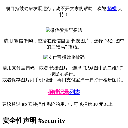
项目持续健康发展运行，离不开大家的帮助，欢迎
捐赠
支
持！
请用 微信 扫码，或者在微信里面 长按图片，选择 “识别图中
的二维码” 捐赠。
请用支付宝扫码，或者 长按图片，选择 “识别图中的二维码” ,
按提示操作。
或者保存图片到手机相册，再用支付宝扫一扫打开相册图片。
捐赠记录
列表
建议通过 iso 安装操作系统的用户，可以捐赠 10 元以上。
安全性声明 #security