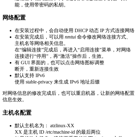
能，使用带密码的私钥。
网络配置
在安装过程中，会自动使用 DHCP 动态 IP 方式连接网络
在安装完成后，可以用
nmtui
命令修改网络连接方式、
主机名等网络相关信息。
在“编辑连接”完成后，再进入“启用连接”菜单，对网络
连接进行“停用”，再“激活”操作后，生效。
有 GUI 界面的，也可以点击网络图标调整
断开，重新连接生效
默认支持 IPv6
使用 stable-privacy 来生成 IPv6 地址后缀
对网络信息的修改完成后，也可以重启机器，让新的网络配置
信息生效。
主机名配置
默认主机名为： atzlinux-XX
XX 是主机 ID /etc/machine-id 的最后两位